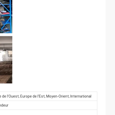
 de l'Ouest, Europe de l'Est, Moyen-Orient, International
ndeur