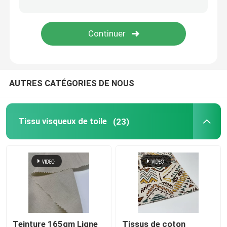
AUTRES CATÉGORIES DE NOUS
Tissu visqueux de toile
(23)
Teinture 165gm Ligne
Tissus de coton