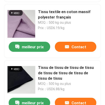
Tissu textile en coton massif
polyester français
MOQ：500 kg ou plus
Prix：USD6.19/kg
meilleur prix
Contact
Tissu de tissu de tissu de tissu
de tissu de tissu de tissu de
tissu de tissu
MOQ：500 kg ou plus
Prix：USD6.88/kg
meilleur prix
Contact