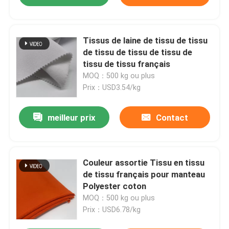
Tissus de laine de tissu de tissu
de tissu de tissu de tissu de
tissu de tissu français
MOQ：500 kg ou plus
Prix：USD3.54/kg
meilleur prix
Contact
Couleur assortie Tissu en tissu
de tissu français pour manteau
Polyester coton
MOQ：500 kg ou plus
Prix：USD6.78/kg