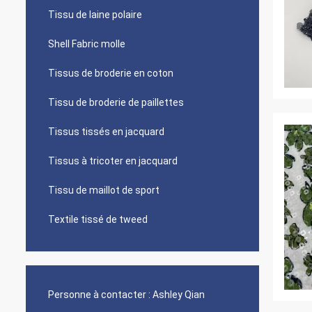
Tissu de laine polaire
Shell Fabric molle
Tissus de broderie en coton
Tissu de broderie de paillettes
Tissus tissés en jacquard
Tissus à tricoter en jacquard
Tissu de maillot de sport
Textile tissé de tweed
Personne à contacter :
Ashley Qian