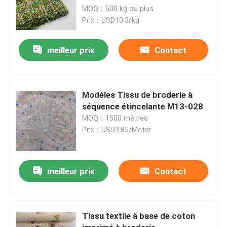
MOQ：500 kg ou plus
Prix：USD10.3/kg
meilleur prix
Contact
Modèles Tissu de broderie à
séquence étincelante M13-028
MOQ：1500 mètres
Prix：USD3.85/Meter
meilleur prix
Contact
Tissu textile à base de coton