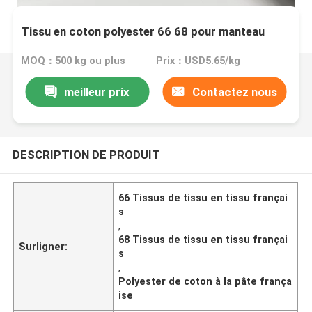
Tissu en coton polyester 66 68 pour manteau
MOQ：500 kg ou plus
Prix：USD5.65/kg
meilleur prix
Contactez nous
DESCRIPTION DE PRODUIT
66 Tissus de tissu en tissu françai
s
,
68 Tissus de tissu en tissu françai
Surligner:
s
,
Polyester de coton à la pâte frança
ise