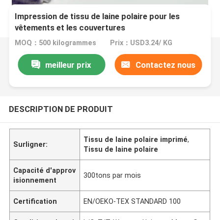
Impression de tissu de laine polaire pour les
vêtements et les couvertures
MOQ：500 kilogrammes
Prix：USD3.24/ KG
meilleur prix
Contactez nous
DESCRIPTION DE PRODUIT
Tissu de laine polaire imprimé
,
Surligner:
Tissu de laine polaire
Capacité d'approv
300tons par mois
isionnement
Certification
EN/OEKO-TEX STANDARD 100