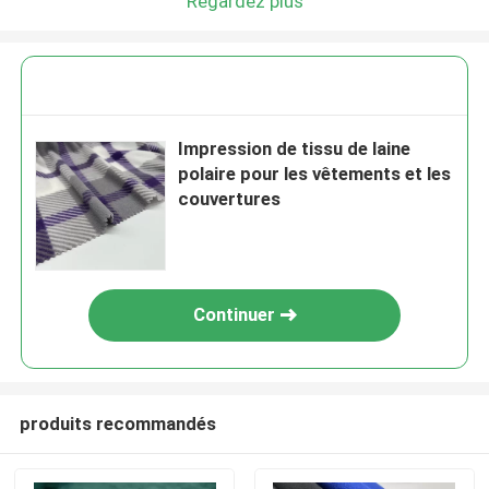
Regardez plus
Impression de tissu de laine
polaire pour les vêtements et les
couvertures
Continuer
produits recommandés