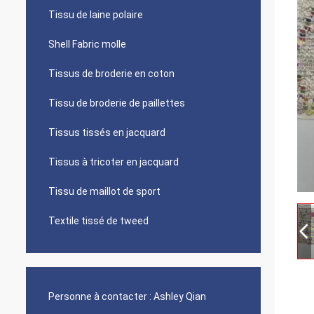
Tissu de laine polaire
Shell Fabric molle
Tissus de broderie en coton
Tissu de broderie de paillettes
Tissus tissés en jacquard
Tissus à tricoter en jacquard
Tissu de maillot de sport
Textile tissé de tweed
Personne à contacter :
Ashley Qian