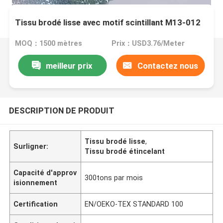
Tissu brodé lisse avec motif scintillant M13-012
MOQ：1500 mètres
Prix：USD3.76/Meter
meilleur prix
Contactez nous
DESCRIPTION DE PRODUIT
Tissu brodé lisse
,
Surligner:
Tissu brodé étincelant
Capacité d'approv
300tons par mois
isionnement
Certification
EN/OEKO-TEX STANDARD 100