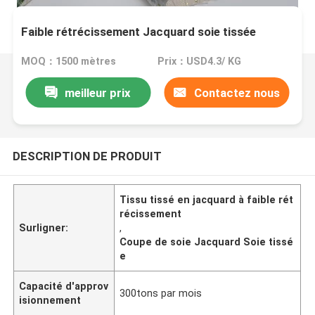
Faible rétrécissement Jacquard soie tissée
MOQ：1500 mètres
Prix：USD4.3/ KG
meilleur prix
Contactez nous
DESCRIPTION DE PRODUIT
Tissu tissé en jacquard à faible rét
récissement
Surligner:
,
Coupe de soie Jacquard Soie tissé
e
Capacité d'approv
300tons par mois
isionnement