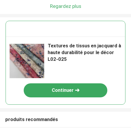
Regardez plus
Textures de tissus en jacquard à
haute durabilité pour le décor
L02-025
Continuer
produits recommandés