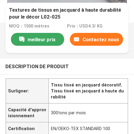
Textures de tissus en jacquard à haute durabilité
pour le décor L02-025
MOQ：1500 mètres
Prix：USD4.3/ KG
meilleur prix
Contactez nous
DESCRIPTION DE PRODUIT
Tissu tissé en jacquard décoratif
,
Surligner:
Tissu tissé en jacquard à haute du
rabilité
Capacité d'approv
300tons par mois
isionnement
Certification
EN/OEKO-TEX STANDARD 100