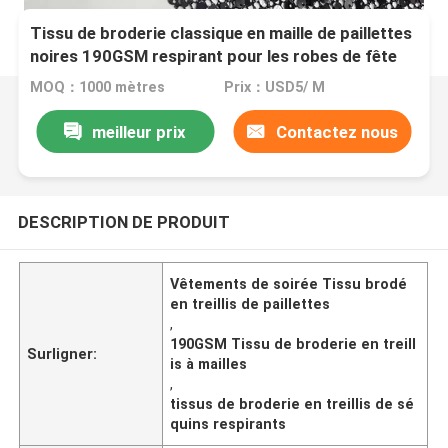
Tissu de broderie classique en maille de paillettes
noires 190GSM respirant pour les robes de fête
MOQ：1000 mètres
Prix：USD5/ M
meilleur prix
Contactez nous
DESCRIPTION DE PRODUIT
Vêtements de soirée Tissu brodé
en treillis de paillettes
,
190GSM Tissu de broderie en treill
Surligner:
is à mailles
,
tissus de broderie en treillis de sé
quins respirants