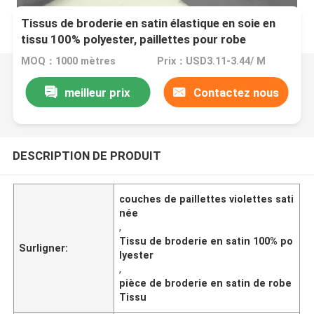
Tissus de broderie en satin élastique en soie en
tissu 100% polyester, paillettes pour robe
MOQ：1000 mètres
Prix：USD3.11-3.44/ M
meilleur prix
Contactez nous
DESCRIPTION DE PRODUIT
couches de paillettes violettes sati
née
,
Tissu de broderie en satin 100% po
Surligner:
lyester
,
pièce de broderie en satin de robe
Tissu