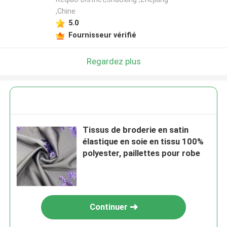
,Chine
5.0
Fournisseur vérifié
Regardez plus
Tissus de broderie en satin
élastique en soie en tissu 100%
polyester, paillettes pour robe
Continuer