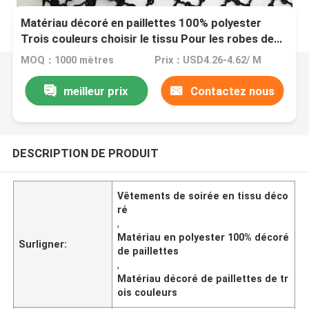
Matériau décoré en paillettes 100% polyester
Trois couleurs choisir le tissu Pour les robes de
fête
MOQ：1000 mètres
Prix：USD4.26-4.62/ M
meilleur prix
Contactez nous
DESCRIPTION DE PRODUIT
Vêtements de soirée en tissu déco
ré
,
Matériau en polyester 100% décoré
Surligner:
de paillettes
,
Matériau décoré de paillettes de tr
ois couleurs