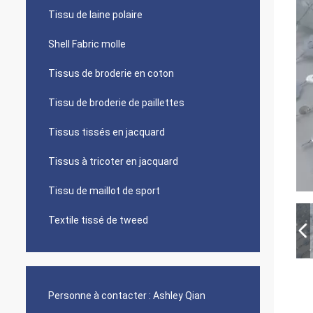
Tissu de laine polaire
Shell Fabric molle
Tissus de broderie en coton
Tissu de broderie de paillettes
Tissus tissés en jacquard
Tissus à tricoter en jacquard
Tissu de maillot de sport
Textile tissé de tweed
Personne à contacter :
Ashley Qian