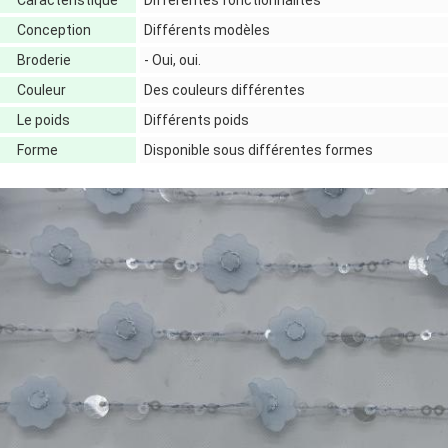
Caractéristique
Différentes fonctionnalités
Conception
Différents modèles
Broderie
- Oui, oui.
Couleur
Des couleurs différentes
Le poids
Différents poids
Forme
Disponible sous différentes formes