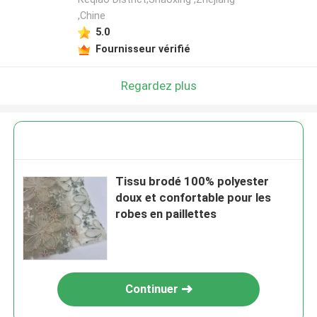
,Chine
5.0
Fournisseur vérifié
Regardez plus
Tissu brodé 100% polyester
doux et confortable pour les
robes en paillettes
Continuer