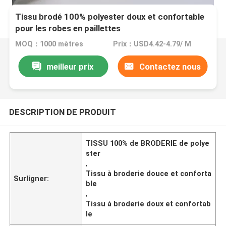
Tissu brodé 100% polyester doux et confortable
pour les robes en paillettes
MOQ：1000 mètres
Prix：USD4.42-4.79/ M
meilleur prix
Contactez nous
DESCRIPTION DE PRODUIT
TISSU 100% de BRODERIE de polye
ster
,
Tissu à broderie douce et conforta
Surligner:
ble
,
Tissu à broderie doux et confortab
le