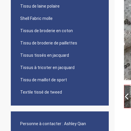
Tissu de laine polaire
Shell Fabric molle
Tissus de broderie en coton
Tissu de broderie de paillettes
Tissus tissés en jacquard
Tissus à tricoter en jacquard
Tissu de maillot de sport
Textile tissé de tweed
Personne à contacter :
Ashley Qian