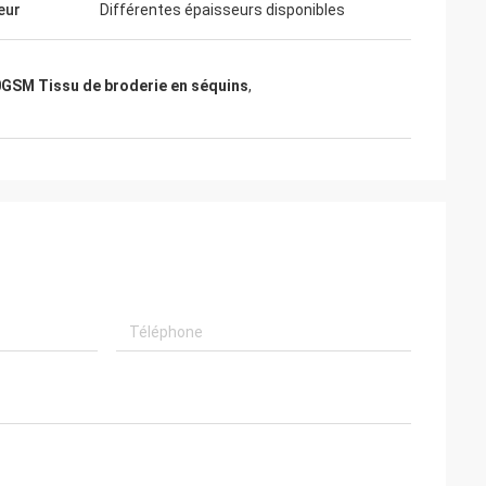
eur
Différentes épaisseurs disponibles
GSM Tissu de broderie en séquins
,