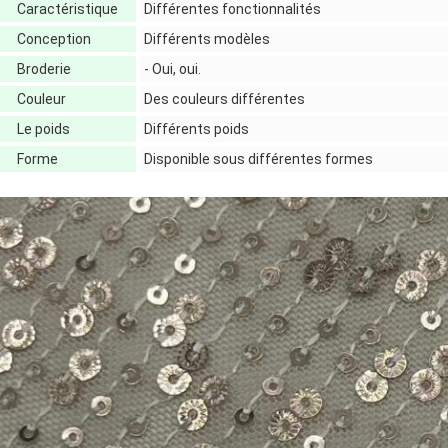
Caractéristique
Différentes fonctionnalités
Conception
Différents modèles
Broderie
- Oui, oui.
Couleur
Des couleurs différentes
Le poids
Différents poids
Forme
Disponible sous différentes formes