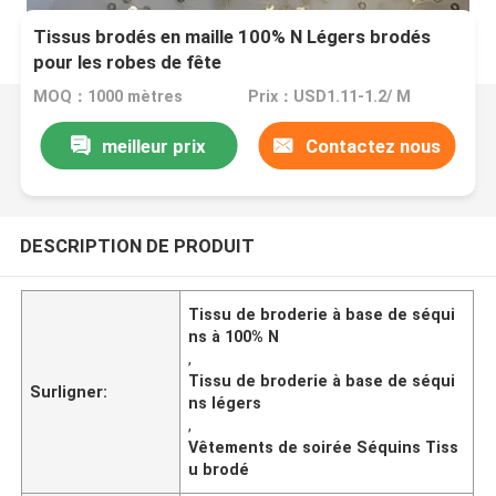
Tissus brodés en maille 100% N Légers brodés
pour les robes de fête
MOQ：1000 mètres
Prix：USD1.11-1.2/ M
meilleur prix
Contactez nous
DESCRIPTION DE PRODUIT
Tissu de broderie à base de séqui
ns à 100% N
,
Tissu de broderie à base de séqui
Surligner:
ns légers
,
Vêtements de soirée Séquins Tiss
u brodé